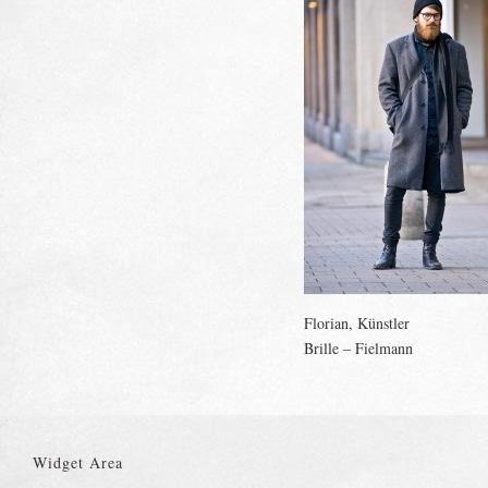
Florian, Künstler
Brille – Fielmann
Widget Area