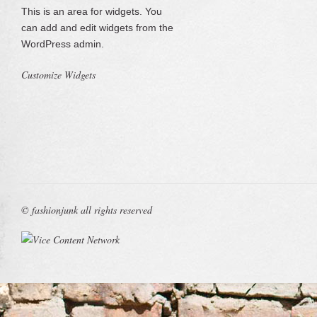
This is an area for widgets. You
can add and edit widgets from the
WordPress admin.
Customize Widgets
© fashionjunk all rights reserved