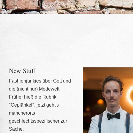
New Stuff
Fashionjunkies über Gott und
die (nicht nur) Modewelt.
Früher hieß die Rubrik
"Geplänkel", jetzt geht's
mancherorts
geschlechtsspezifischer zur
Sache.