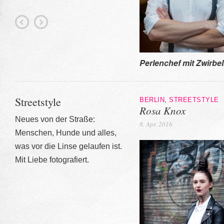
Perlenchef mit Zwirbel
Streetstyle
BERLIN
,
STREETSTYLE
Rosa Knox
Neues von der Straße:
8. Apr. 2016
Menschen, Hunde und alles,
was vor die Linse gelaufen ist.
Mit Liebe fotografiert.