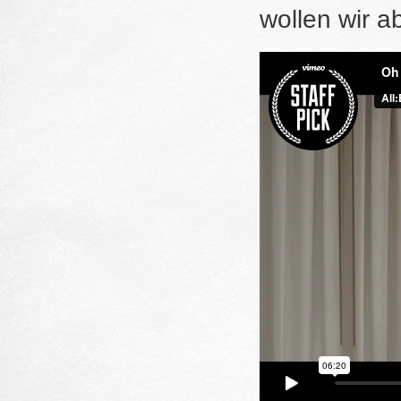
wollen wir abe