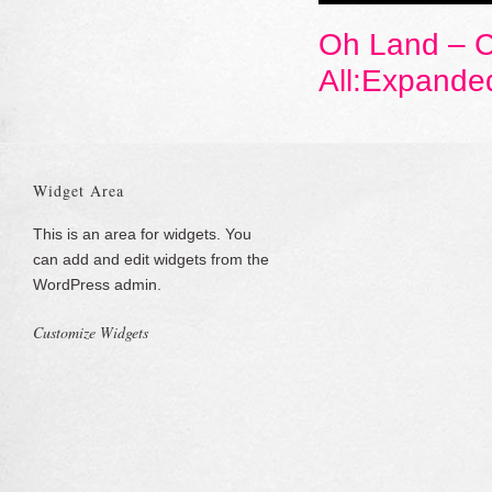
Oh Land – Ch
All:Expande
Widget Area
This is an area for widgets. You
can add and edit widgets from the
WordPress admin.
Customize Widgets