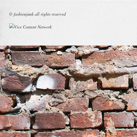
© fashionjunk all rights reserved