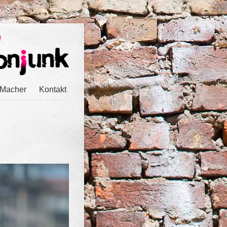
 Macher
Kontakt